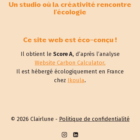
ÉCORESPONSABLE
Un studio où la créativité rencontre
l'écologie
Ce site web est éco-conçu !
Il obtient le
Score A
, d’après l’analyse
Website Carbon Calculator.
Il est hébergé écologiquement en France
chez
Ikoula
.
© 2026 Clairlune -
Politique de confidentialité