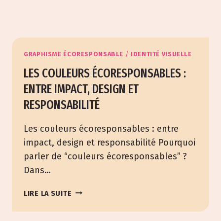
GRAPHISME ÉCORESPONSABLE
/
IDENTITÉ VISUELLE
LES COULEURS ÉCORESPONSABLES :
ENTRE IMPACT, DESIGN ET
RESPONSABILITÉ
Les couleurs écoresponsables : entre
impact, design et responsabilité Pourquoi
parler de “couleurs écoresponsables” ?
Dans…
LES
LIRE LA SUITE
COULEURS
ÉCORESPONSABLES