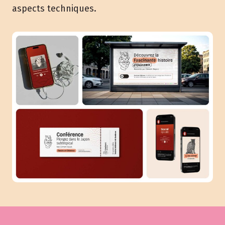
aspects techniques.