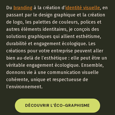
Du
branding
à la création d’
identité visuelle
, en
passant par le design graphique et la création
de logo, les palettes de couleurs, polices et
autres éléments identitaires, je conçois des
solutions graphiques qui allient esthétisme,
durabilité et engagement écologique. Les
créations pour votre entreprise peuvent aller
bien au-delà de l’esthétique : elle peut être un
véritable engagement écologique. Ensemble,
donnons vie à une communication visuelle
cohérente, unique et respectueuse de
l’environnement.
DÉCOUVRIR L’ÉCO-GRAPHISME