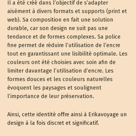
Il a été créé dans l’objectif de s’adapter
aisément à divers formats et supports (print et
web). Sa composition en fait une solution
durable, car son design ne suit pas une
tendance et de formes complexes. Sa police
fine permet de réduire l’utilisation de l’encre
tout en garantissant une lisibilité optimale. Les
couleurs ont été choisies avec soin afin de
limiter davantage l’utilisation d’encre. Les
formes douces et les couleurs naturelles
évoquent les paysages et soulignent
l’importance de leur préservation.
Ainsi, cette identité offre ainsi à Erikavoyage un
design à la fois discret et significatif.