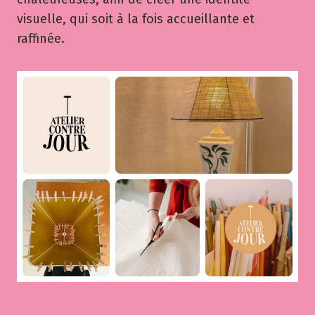
visuelle, qui soit à la fois accueillante et
raffinée.