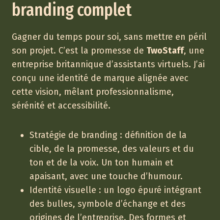
branding complet
Gagner du temps pour soi, sans mettre en péril
son projet. C’est la promesse de
TwoStaff
, une
entreprise britannique d’assistants virtuels. J’ai
conçu une identité de marque alignée avec
cette vision, mêlant professionnalisme,
sérénité et accessibilité.
Stratégie de branding : définition de la
cible, de la promesse, des valeurs et du
ton et de la voix. Un ton humain et
apaisant, avec une touche d’humour.
Identité visuelle : un logo épuré intégrant
des bulles, symbole d’échange et des
origines de l’entreprise. Des formes et