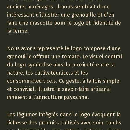
anciens marécages. Il nous semblait donc
intéressant d’illustrer une grenouille et d’en
faire une mascotte pour le logo et l’identité de
la ferme.
Nous avons représenté le logo composé d’une
grenouille offrant une tomate. Le visuel central
du logo symbolise ainsi la proximité entre la
nature, les cultivateur.ice.s et les
consommateur.ice.s. Ce geste, à la fois simple
et convivial, illustre le savoir-faire artisanal
inhérent à l’agriculture paysanne.
Les légumes intégrés dans le logo évoquent la
richesse des produits cultivés avec soin, tandis