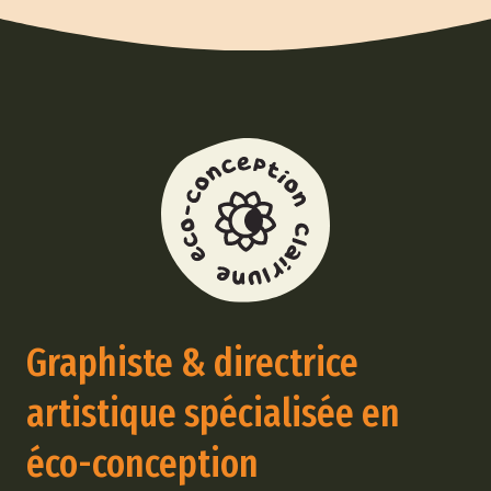
Graphiste & directrice
artistique spécialisée en
éco-conception