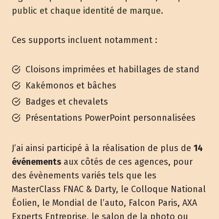
public et chaque identité de marque.
Ces supports incluent notamment :
Cloisons imprimées et habillages de stand
Kakémonos et bâches
Badges et chevalets
Présentations PowerPoint personnalisées
J’ai ainsi participé à la réalisation de plus de
14
événements
aux côtés de ces agences, pour
des évènements variés tels que les
MasterClass FNAC & Darty, le Colloque National
Éolien, le Mondial de l’auto, Falcon Paris, AXA
Experts Entreprise, le salon de la photo ou