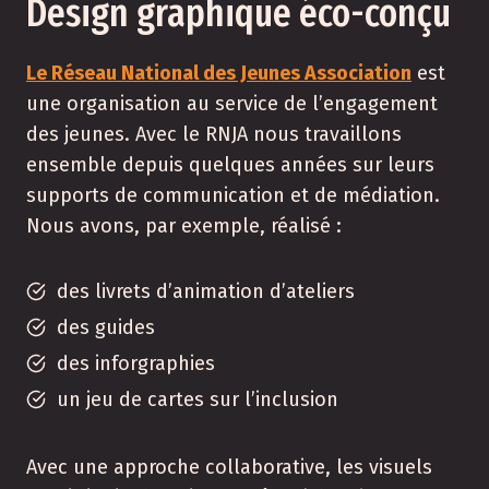
Design graphique éco-conçu
Le Réseau National des Jeunes Association
est
une organisation au service de l’engagement
des jeunes. Avec le RNJA nous travaillons
ensemble depuis quelques années sur leurs
supports de communication et de médiation.
Nous avons, par exemple, réalisé :
des livrets d’animation d’ateliers
des guides
des inforgraphies
un jeu de cartes sur l’inclusion
Avec une approche collaborative, les visuels