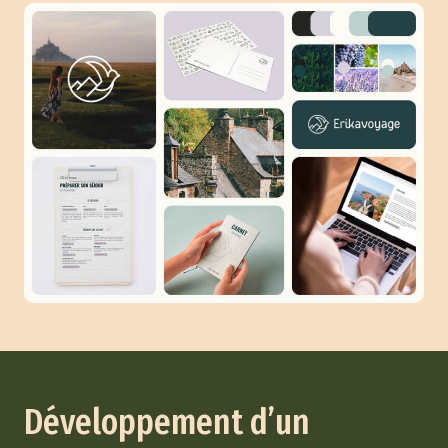
Développement d’un