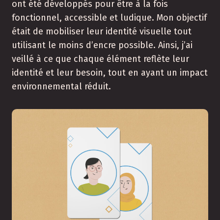
ont été développés pour être à la fois
fonctionnel, accessible et ludique. Mon objectif
était de mobiliser leur identité visuelle tout
utilisant le moins d’encre possible. Ainsi, j’ai
veillé à ce que chaque élément reflète leur
identité et leur besoin, tout en ayant un impact
environnemental réduit.