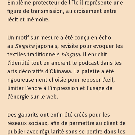
Emblème protecteur de l’île il représente une
figure de transmission, au croisement entre
récit et mémoire.
Un motif sur mesure a été conçu en écho
au
Seigaha
japonais, revisité pour évoquer les
textiles traditionnels
bingata
. Il enrichit
l’identité tout en ancrant le podcast dans les
arts décoratifs d’Okinawa. La palette a été
rigoureusement choisie pour reposer l’œil,
limiter l’encre à l’impression et l’usage de
l’énergie sur le web.
Des gabarits ont enfin été créés pour les
réseaux sociaux, afin de permettre au client de
publier avec régularité sans se perdre dans les