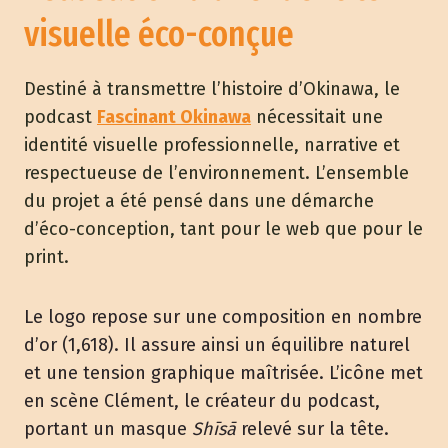
visuelle éco-conçue
Destiné à transmettre l’histoire d’Okinawa, le
podcast
Fascinant Okinawa
nécessitait une
identité visuelle professionnelle, narrative et
respectueuse de l’environnement. L’ensemble
du projet a été pensé dans une démarche
d’éco-conception, tant pour le web que pour le
print.
Le logo repose sur une composition en nombre
d’or (1,618). Il assure ainsi un équilibre naturel
et une tension graphique maîtrisée. L’icône met
en scène Clément, le créateur du podcast,
portant un masque
Shīsā
relevé sur la tête.