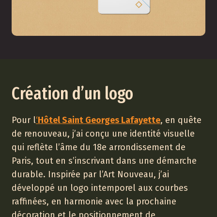
Création d’un logo
Pour l
‘
Hôtel Saint Georges Lafayette
, en quête
de renouveau, j’ai conçu une identité visuelle
qui reflète l’âme du 18e arrondissement de
Paris, tout en s’inscrivant dans une démarche
durable. Inspirée par l’Art Nouveau, j’ai
développé un logo intemporel aux courbes
raffinées, en harmonie avec la prochaine
décoration et le positionnement de