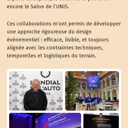
encore le Salon de l’UNIS.
Ces collaborations m’ont permis de développer
une approche rigoureuse du design
événementiel : efficace, lisible, et toujours
alignée avec les contraintes techniques,
temporelles et logistiques du terrain.