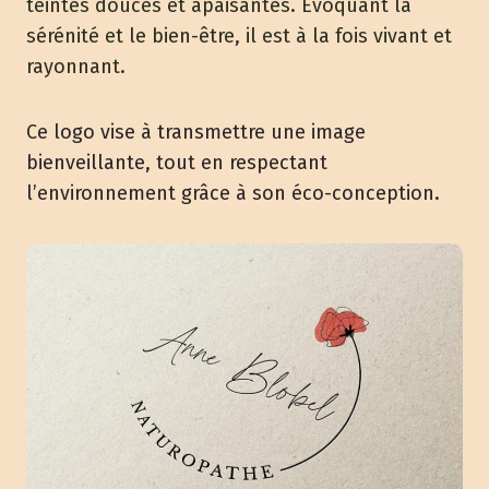
teintes douces et apaisantes. Évoquant la
sérénité et le bien-être, il est à la fois vivant et
rayonnant.
Ce logo vise à transmettre une image
bienveillante, tout en respectant
l’environnement grâce à son éco-conception.