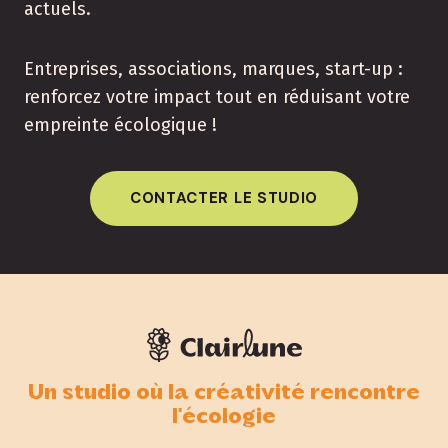
actuels.
Entreprises, associations, marques, start-up :
renforcez votre impact tout en réduisant votre
empreinte écologique !
CONTACTER LE STUDIO
Un studio où la créativité rencontre
l'écologie