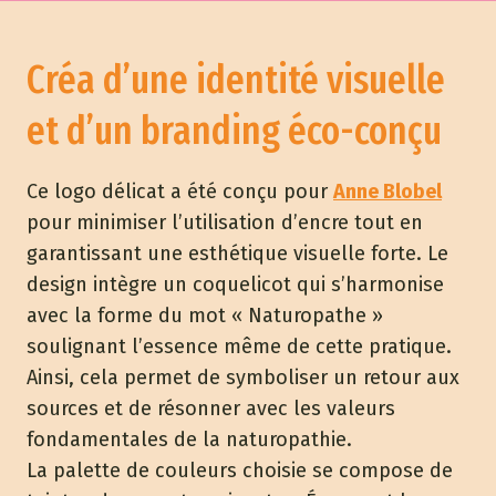
Créa d’une identité visuelle
et d’un branding éco-conçu
Ce logo délicat a été conçu pour
Anne Blobel
pour minimiser l’utilisation d’encre tout en
garantissant une esthétique visuelle forte. Le
design intègre un coquelicot qui s’harmonise
avec la forme du mot « Naturopathe »
soulignant l’essence même de cette pratique.
Ainsi, cela permet de symboliser un retour aux
sources et de résonner avec les valeurs
fondamentales de la naturopathie.
La palette de couleurs choisie se compose de