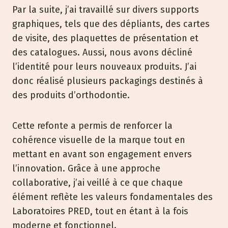
Par la suite, j’ai travaillé sur divers supports
graphiques, tels que des dépliants, des cartes
de visite, des plaquettes de présentation et
des catalogues. Aussi, nous avons décliné
l’identité pour leurs nouveaux produits. J’ai
donc réalisé plusieurs packagings destinés à
des produits d’orthodontie.
Cette refonte a permis de renforcer la
cohérence visuelle de la marque tout en
mettant en avant son engagement envers
l’innovation. Grâce à une approche
collaborative, j’ai veillé à ce que chaque
élément reflète les valeurs fondamentales des
Laboratoires PRED, tout en étant à la fois
moderne et fonctionnel.