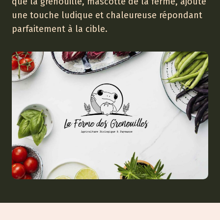
que la grenouille, mascotte de la ferme, ajoute
une touche ludique et chaleureuse répondant
parfaitement à la cible.