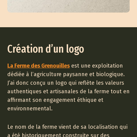
Création d’un logo
La Ferme des Grenouilles
est une exploitation
dédiée à l’agriculture paysanne et biologique.
J’ai donc conçu un logo qui reflète les valeurs
authentiques et artisanales de la ferme tout en
affirmant son engagement éthique et
environnemental.
Le nom de la ferme vient de sa localisation qui
a été historiquement construite sur des