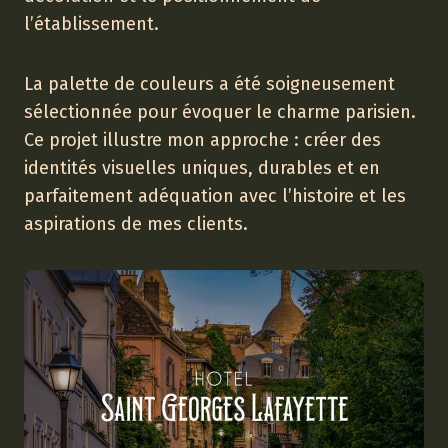
l’établissement.
La palette de couleurs a été soigneusement
sélectionnée pour évoquer le charme parisien.
Ce projet illustre mon approche : créer des
identités visuelles uniques, durables et en
parfaitement adéquation avec l’histoire et les
aspirations de mes clients.