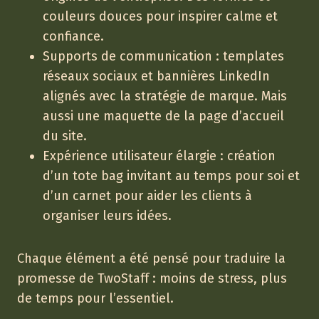
couleurs douces pour inspirer calme et
confiance.
Supports de communication : templates
réseaux sociaux et bannières LinkedIn
alignés avec la stratégie de marque. Mais
aussi une maquette de la page d’accueil
du site.
Expérience utilisateur élargie : création
d’un tote bag invitant au temps pour soi et
d’un carnet pour aider les clients à
organiser leurs idées.
Chaque élément a été pensé pour traduire la
promesse de TwoStaff : moins de stress, plus
de temps pour l’essentiel.