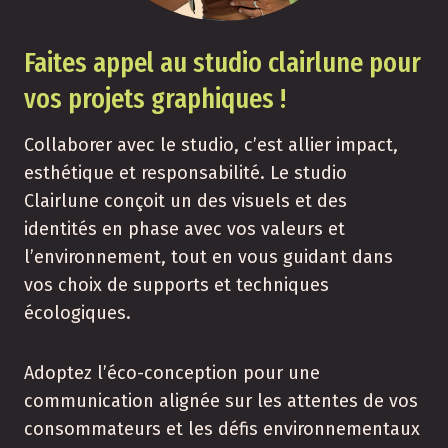
Faites appel au studio clairlune pour
vos projets graphiques !
Collaborer avec le studio, c’est allier impact,
esthétique et responsabilité. Le studio
Clairlune conçoit un des visuels et des
identités en phase avec vos valeurs et
l’environnement, tout en vous guidant dans
vos choix de supports et techniques
écologiques.
Adoptez l’éco-conception pour une
communication alignée sur les attentes de vos
consommateurs et les défis environnementaux