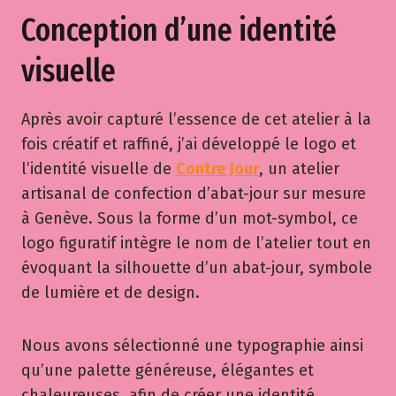
Conception d’une identité
visuelle
Après avoir capturé l’essence de cet atelier à la
fois créatif et raffiné, j’ai développé le logo et
l’identité visuelle de
Contre Jour
, un atelier
artisanal de confection d’abat-jour sur mesure
à Genève. Sous la forme d’un mot-symbol, ce
logo figuratif intègre le nom de l’atelier tout en
évoquant la silhouette d’un abat-jour, symbole
de lumière et de design.
Nous avons sélectionné une typographie ainsi
qu’une palette généreuse, élégantes et
chaleureuses, afin de créer une identité