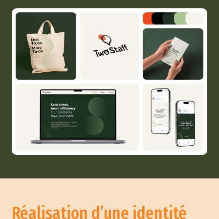
Réalisation d’une identité