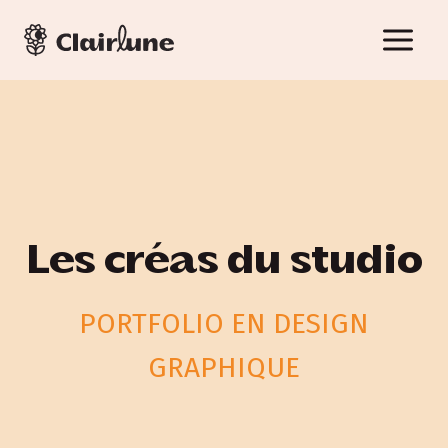
Aller
au
contenu
Les créas du studio
PORTFOLIO EN DESIGN
GRAPHIQUE