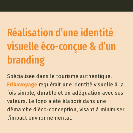
Réalisation d’une identité
visuelle éco-conçue & d’un
branding
Spécialisée dans le tourisme authentique,
Erikavoyage
requérait une identité visuelle à la
fois simple, durable et en adéquation avec ses
valeurs. Le logo a été élaboré dans une
démarche d’éco-conception, visant à minimiser
l’impact environnemental.