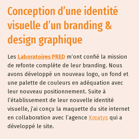
Conception d’une identité
visuelle d’un branding &
design graphique
Les
Laboratoires PRED
m’ont confié la mission
de refonte complète de leur branding. Nous
avons développé un nouveau logo, un fond et
une palette de couleurs en adéquation avec
leur nouveau positionnement. Suite à
l’établissement de leur nouvelle identité
visuelle, j’ai conçu la maquette du site internet
en collaboration avec l’agence
Kreatys
qui a
développé le site.